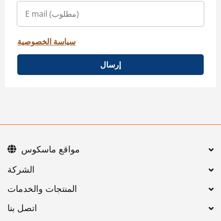
سياسة الخصوصية
إرسال
مواقع ماسكوس
اتصل بنا