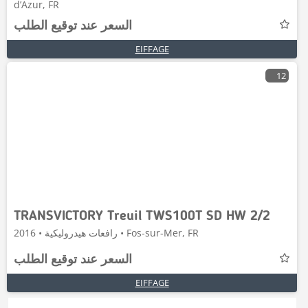
d’Azur, FR
السعر عند توقيع الطلب
EIFFAGE
12
TRANSVICTORY Treuil TWS100T SD HW 2/2
رافعات هيدروليكية • 2016 • Fos-sur-Mer, FR
السعر عند توقيع الطلب
EIFFAGE