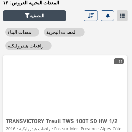
المعدات البحرية العروض : ١٢
التصفية
المعدات البحرية
معدات البناء
رافعات هيدروليكية
11
TRANSVICTORY Treuil TWS 100T SD HW 1/2
رافعات هيدروليكية • 2016 • Fos-sur-Mer، Provence-Alpes-Côte-