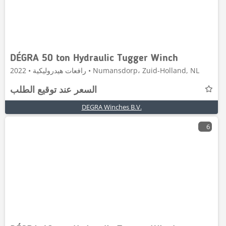
DÉGRA 50 ton Hydraulic Tugger Winch
رافعات هيدروليكية • 2022 • Numansdorp، Zuid-Holland, NL
السعر عند توقيع الطلب
DEGRA Winches B.V.
6