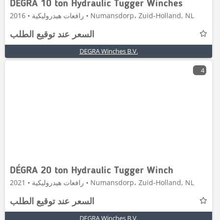
DÉGRA 10 ton Hydraulic Tugger Winches
رافعات هيدروليكية • 2016 • Numansdorp، Zuid-Holland, NL
السعر عند توقيع الطلب
DEGRA Winches B.V.
4
DÉGRA 20 ton Hydraulic Tugger Winch
رافعات هيدروليكية • 2021 • Numansdorp، Zuid-Holland, NL
السعر عند توقيع الطلب
DEGRA Winches B.V.