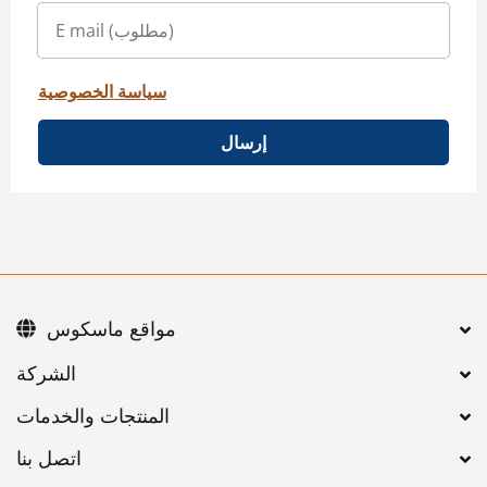
سياسة الخصوصية
إرسال
مواقع ماسكوس
اتصل بنا