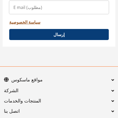
سياسة الخصوصية
إرسال
مواقع ماسكوس
اتصل بنا