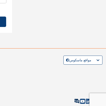
مواقع ماسكوس