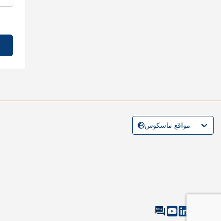
مواقع ماسكوس