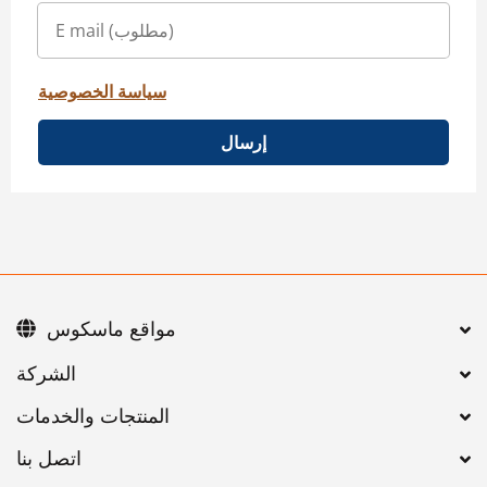
سياسة الخصوصية
إرسال
مواقع ماسكوس
اتصل بنا