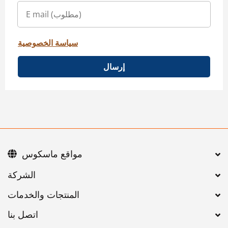
سياسة الخصوصية
إرسال
مواقع ماسكوس
اتصل بنا