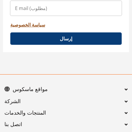
سياسة الخصوصية
إرسال
مواقع ماسكوس
اتصل بنا