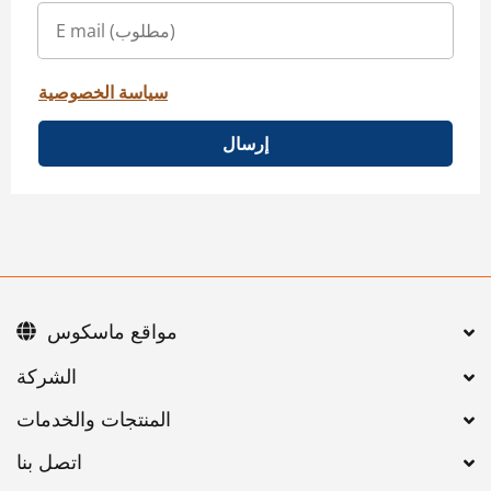
سياسة الخصوصية
إرسال
مواقع ماسكوس
اتصل بنا