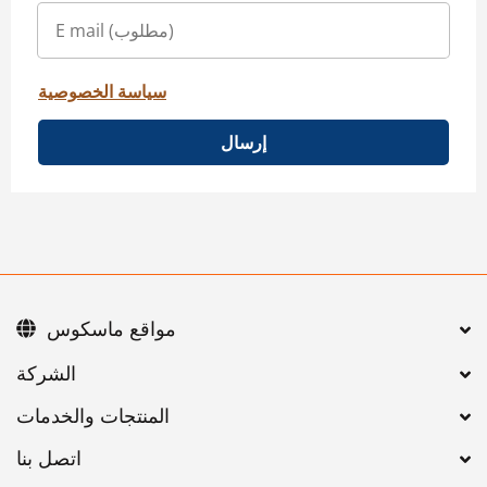
سياسة الخصوصية
إرسال
مواقع ماسكوس
اتصل بنا