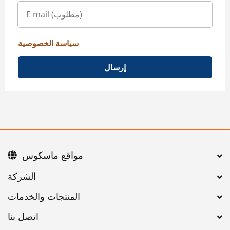
سياسة الخصوصية
إرسال
مواقع ماسكوس
اتصل بنا