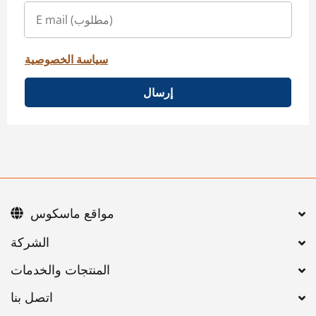
سياسة الخصوصية
إرسال
مواقع ماسكوس
اتصل بنا