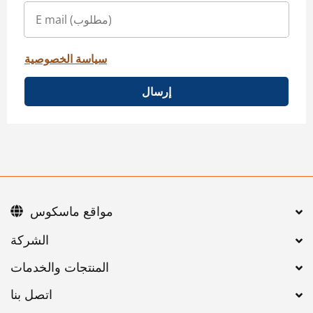
سياسة الخصوصية
إرسال
مواقع ماسكوس
اتصل بنا