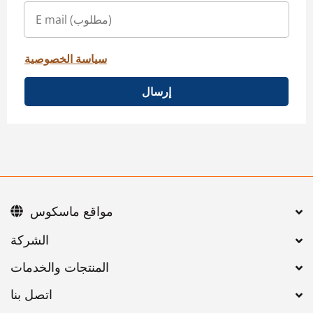
سياسة الخصوصية
إرسال
مواقع ماسكوس
اتصل بنا