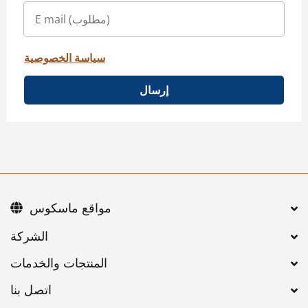
سياسة الخصوصية
إرسال
مواقع ماسكوس
اتصل بنا