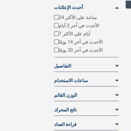
أحدث الإعلانات
24 ساعة على الأكثر
الأحدث في آخر 3 أيام
7 أيام على الأكثر
الأحدث في آخر 14 يومًا
الأحدث في آخر 30 يومًا
التفاصيل
ساعات الاستخدام
الوزن القائم
ناتج المحرك
قراءة العداد