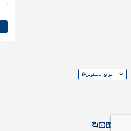
مواقع ماسكوس