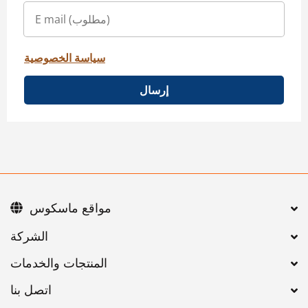
سياسة الخصوصية
إرسال
مواقع ماسكوس
اتصل بنا