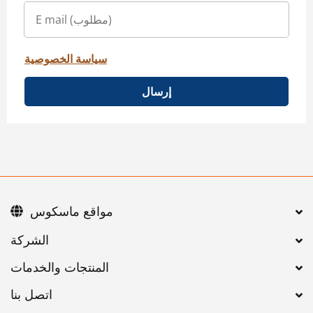
سياسة الخصوصية
إرسال
مواقع ماسكوس
اتصل بنا