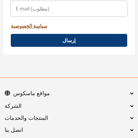
سياسة الخصوصية
إرسال
مواقع ماسكوس
اتصل بنا