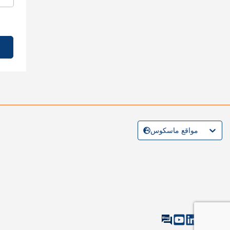
مواقع ماسكوس