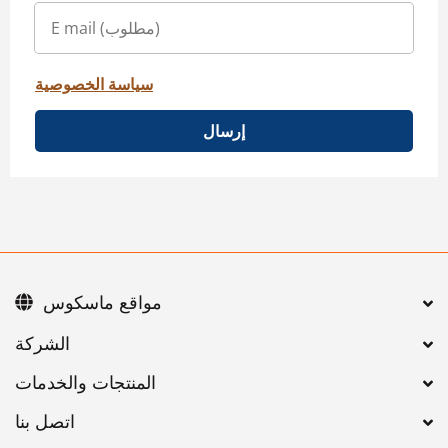
سياسة الخصوصية
إرسال
مواقع ماسكوس
اتصل بنا