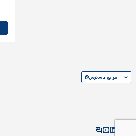
مواقع ماسكوس