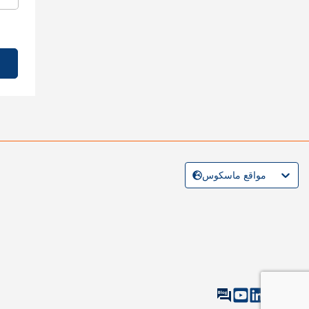
مواقع ماسكوس