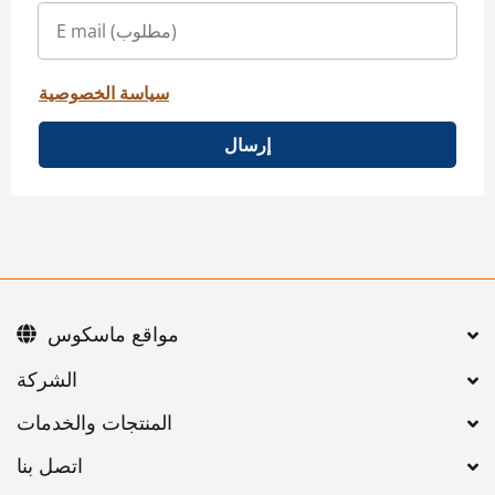
سياسة الخصوصية
إرسال
مواقع ماسكوس
اتصل بنا