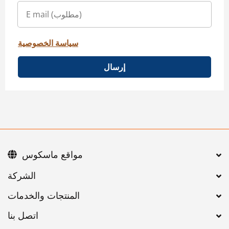
سياسة الخصوصية
إرسال
مواقع ماسكوس
اتصل بنا