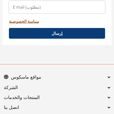
سياسة الخصوصية
إرسال
مواقع ماسكوس
اتصل بنا