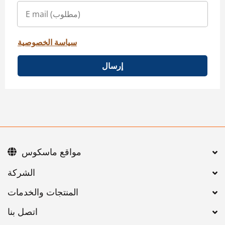
سياسة الخصوصية
إرسال
مواقع ماسكوس
اتصل بنا