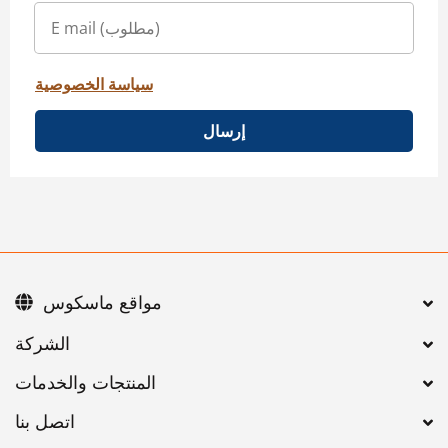
سياسة الخصوصية
إرسال
مواقع ماسكوس
اتصل بنا