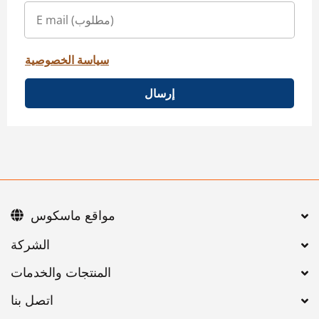
سياسة الخصوصية
إرسال
مواقع ماسكوس
اتصل بنا