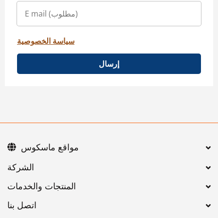
سياسة الخصوصية
إرسال
مواقع ماسكوس
اتصل بنا