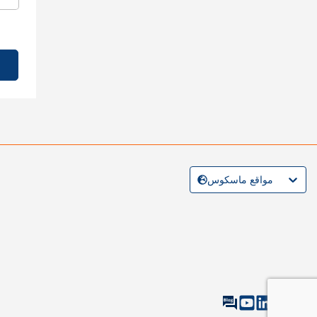
مواقع ماسكوس