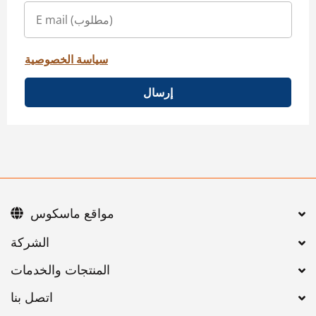
سياسة الخصوصية
إرسال
مواقع ماسكوس
اتصل بنا