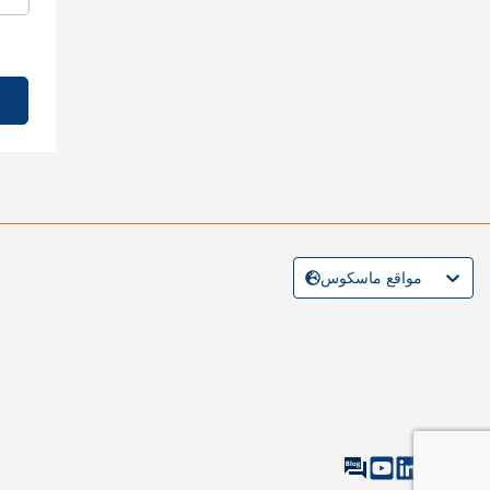
مواقع ماسكوس