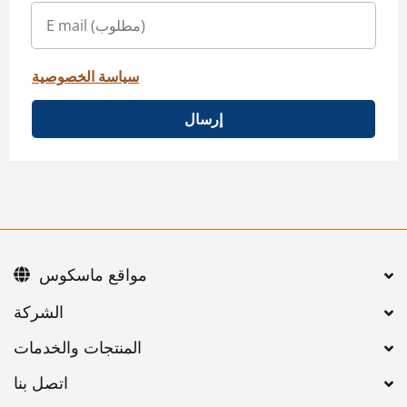
سياسة الخصوصية
إرسال
مواقع ماسكوس
اتصل بنا