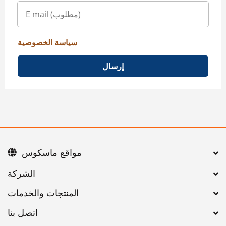
سياسة الخصوصية
إرسال
مواقع ماسكوس
اتصل بنا