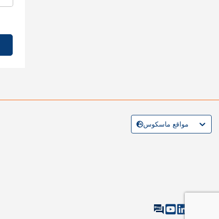
مواقع ماسكوس