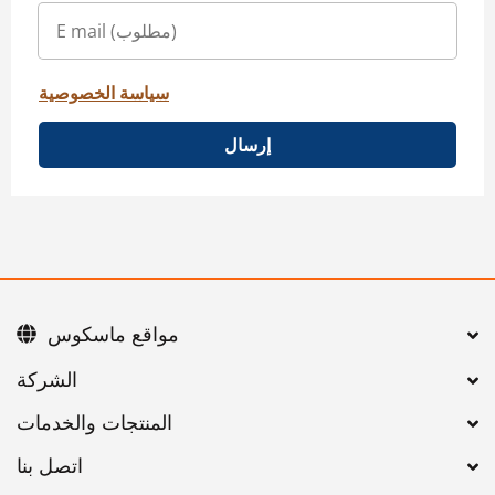
سياسة الخصوصية
إرسال
مواقع ماسكوس
اتصل بنا