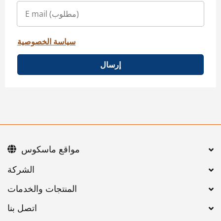
سياسة الخصوصية
إرسال
مواقع ماسكوس
اتصل بنا