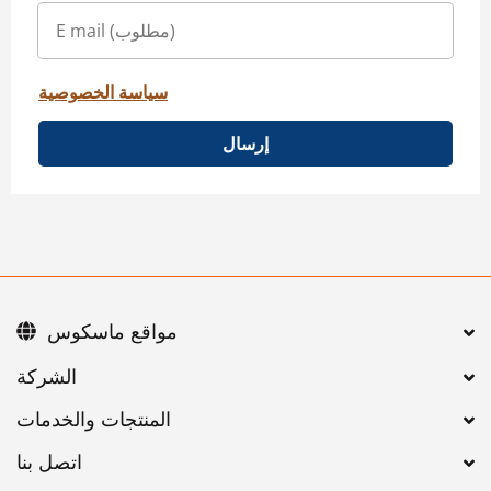
سياسة الخصوصية
إرسال
مواقع ماسكوس
اتصل بنا