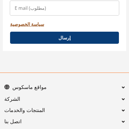
سياسة الخصوصية
إرسال
مواقع ماسكوس
اتصل بنا