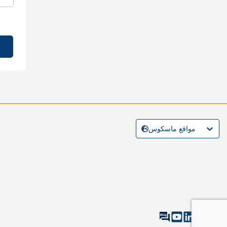
مواقع ماسكوس