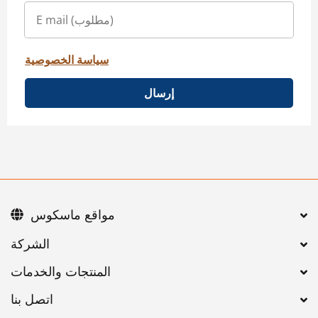
سياسة الخصوصية
إرسال
مواقع ماسكوس
اتصل بنا