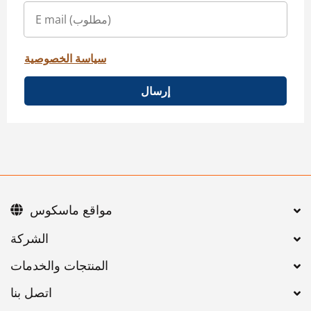
سياسة الخصوصية
إرسال
مواقع ماسكوس
اتصل بنا