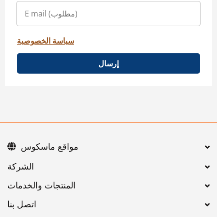
سياسة الخصوصية
إرسال
مواقع ماسكوس
اتصل بنا