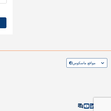
مواقع ماسكوس