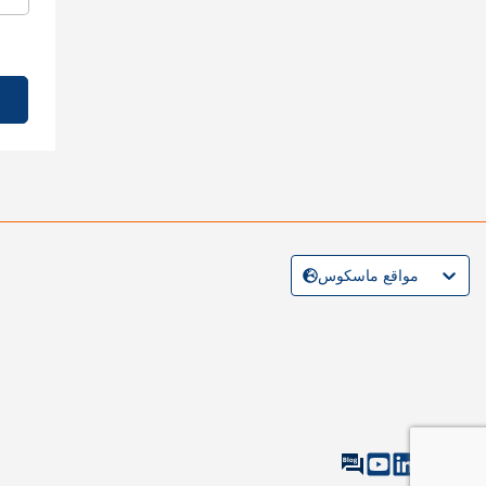
مواقع ماسكوس