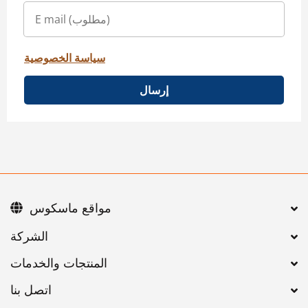
سياسة الخصوصية
إرسال
مواقع ماسكوس
اتصل بنا