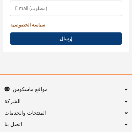
سياسة الخصوصية
إرسال
مواقع ماسكوس
اتصل بنا